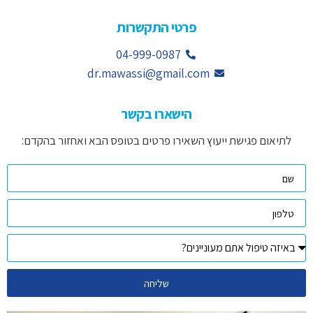
פרטי התקשרות
04-999-0987
dr.mawassi@gmail.com
הישארו בקשר
לתיאום פגישת ייעוץ השאירו פרטים בטופס הבא ואחזור בהקדם:
שליחה