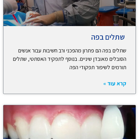
שתלים בפה
שתלים בפה הם פתרון מהפכני ורב חשיבות עבור אנשים
הסובלים מאובדן שיניים. בנוסף לתפקיד האסתטי, שתלים
תורמים לשיפור תפקודי הפה
קרא עוד »