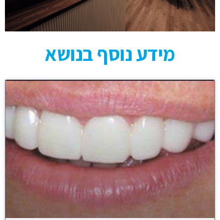
מידע נוסף בנושא