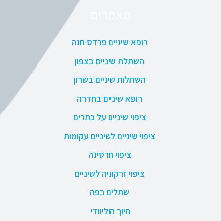
מאמרים
רופא שיניים פרדס חנה
השתלת שיניים בצפון
השתלות שיניים בשרון
רופא שיניים בחדרה
ציפוי שיניים על כתרים
ציפוי שיניים לשיניים עקומות
ציפוי חרסינה
ציפוי זרקוניה לשיניים
שתלים בפה
חיוך הוליוודי