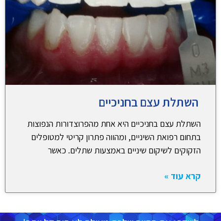
השתלת עצם בחניכיים
השתלת עצם בחניכיים היא אחת מהפרוצדורות הנפוצות
בתחום רפואת השיניים, ומהווה פתרון קריטי למטופלים
הזקוקים לשיקום שיניים באמצעות שתלים. כאשר
קרא עוד »