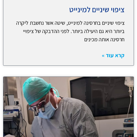
ציפוי שיניים למינייט
ציפוי שיניים בחרסינה למינייט, שיטה אשר נחשבת ליקרה
ביותר היא גם היעילה ביותר. לפני ההדבקה של ציפויי
חרסינה אותה מכינים
קרא עוד »