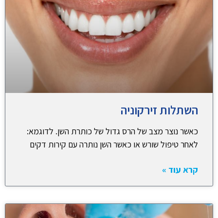
השתלות זירקוניה
כאשר נוצר מצב של הרס גדול של כותרת השן. לדוגמא:
לאחר טיפול שורש או כאשר השן נותרה עם קירות דקים
קרא עוד »