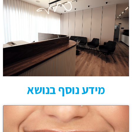
מידע נוסף בנושא