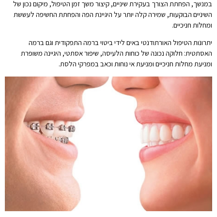
במנשך, הפחתת הצורך בעקירת שיניים, קיצור משך זמן הטיפול, מיקום נכון של
השיניים הבוקעות, שמירה קלה יותר על היגיינת הפה והפחתת החשיפה לעששת
ומחלות חניכיים.
יתרונות הטיפול האורתודנטי באים לידי ביטוי ברמה התפקודית וגם ברמה
האסתטית: חלוקה נכונה של כוחות הלעיסה, שיפור אסתטי, היגיינה משופרת
ומניעת מחלות חניכיים ומניעת אי נוחות וכאב במפרקי הלסת.