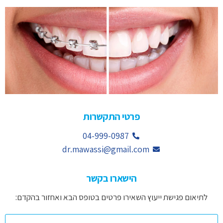
פרטי התקשרות
04-999-0987
dr.mawassi@gmail.com
הישארו בקשר
לתיאום פגישת ייעוץ השאירו פרטים בטופס הבא ואחזור בהקדם: