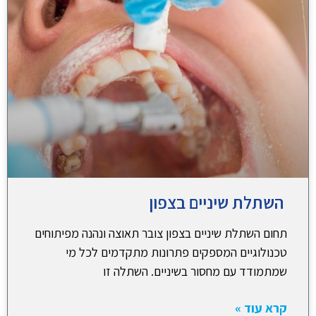
השתלת שיניים בצפון
תחום השתלת שיניים בצפון צובר תאוצה ונהנה מפיתוחים
טכנולוגיים המספקים פתרונות מתקדמים לכל מי
שמתמודד עם מחסור בשיניים. השתלה זו
קרא עוד »