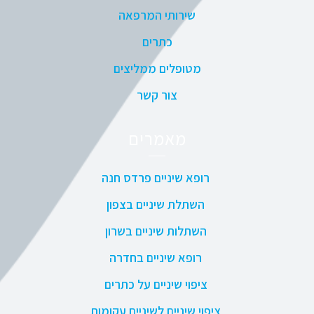
שירותי המרפאה
כתרים
מטופלים ממליצים
צור קשר
מאמרים
רופא שיניים פרדס חנה
השתלת שיניים בצפון
השתלות שיניים בשרון
רופא שיניים בחדרה
ציפוי שיניים על כתרים
ציפוי שיניים לשיניים עקומות