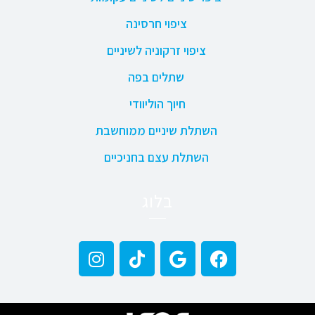
ציפוי חרסינה
ציפוי זרקוניה לשיניים
שתלים בפה
חיוך הוליוודי
השתלת שיניים ממוחשבת
השתלת עצם בחניכיים
בלוג