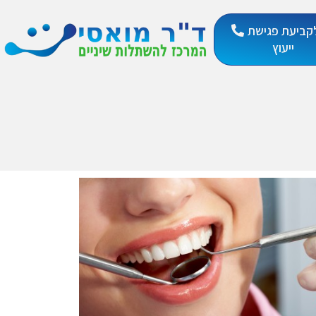
קביעת פגישת
ייעוץ