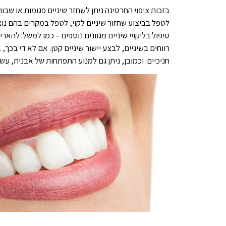
בזכות ציפוי החרסינה ניתן לשחזר שיניים פגומות או שבורו
לטפל בביצוע שחזור שיניים לקוי, לטפל במקרים בהם נוצר
טיפול בליקויי שיניים מגוונים נוספים – כמו למשל: להא
רווחים בשיניים, לבצע יישור שיניים קטן. אם לא די בכך, 
חניכיים. וכמובן, ניתן גם למנוע התפתחות של אבנית, עש