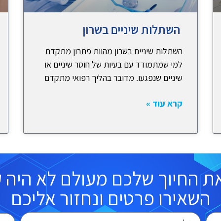
השתלות שיניים בשרון
השתלות שיניים בשרון מהוות פתרון מתקדם
למי שמתמודד עם בעיות של חוסר שיניים או
שיניים שנפגעו. מדובר בהליך רפואי מתקדם
קרא עוד »
ת החיוך שלכם מעולם לא היה קל
השאירו פרטים ונחזור אליכם