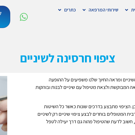
ת
שירותי המרפאה
כתרים
ל
ציפוי חרסינה לשיניים
שיניים ומראה החיוך שלנו משפיעים על ההופעה
צאה המבוקשת ולצאת מטיפול עם שיניים לבנות ובוהקות
בן. הציפוי מתבצע בדרכים שונות כאשר כל השיטות
ית המטופלים בוחרים לבצע ציפוי שיניים רק לשיניים
, חשוב לדעת שהטיפול מהוה גם דרך יעילה לטפל