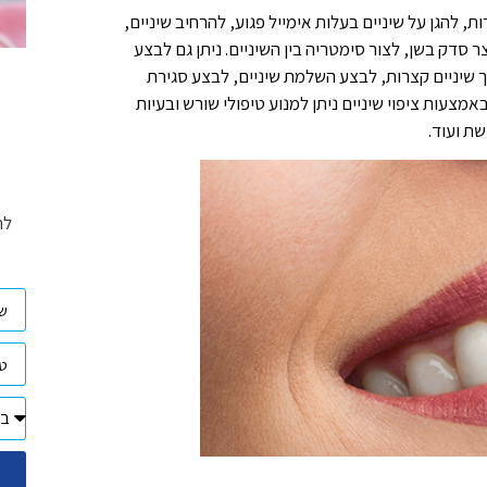
ת, להגן על שיניים בעלות אימייל פגוע, להרחיב שיניים,
 סדק בשן, לצור סימטריה בין השיניים. ניתן גם לבצע
ריך שיניים קצרות, לבצע השלמת שיניים, לבצע סגירת
באמצעות ציפוי שיניים ניתן למנוע טיפולי שורש ובעיות
שת ועוד.
לת