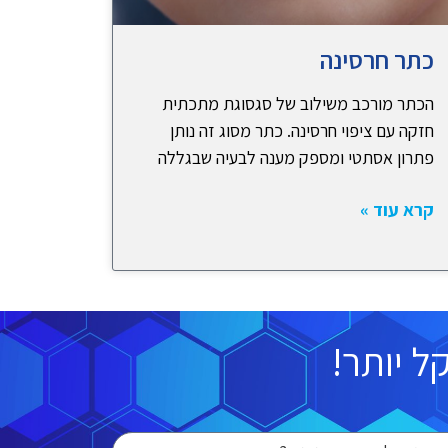
כתר חרסינה
הכתר מורכב משילוב של סגסוגת מתכתית
חזקה עם ציפוי חרסינה. כתר מסוג זה נותן
פתרון אסתטי ומספק מענה לבעיה שבגללה
קרא עוד »
 יותר!