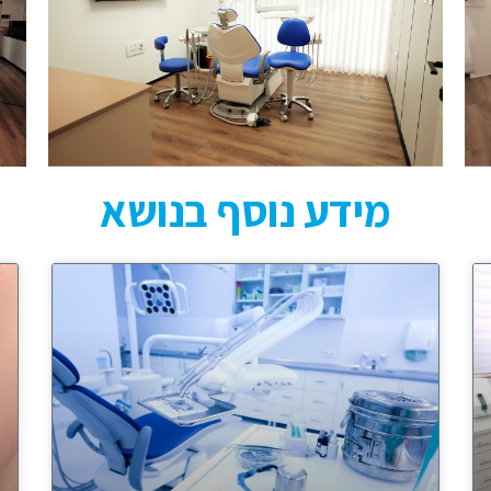
מידע נוסף בנושא