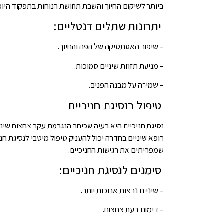
ביותר לשיקום החיוך והשבת תחושת הנוחות בתפקוד היומי
יתרונות שתלים דנטליים:
– שיפור האסתטיקה של הפה והחיוך.
– מניעת תזוזת שיניים סמוכות.
– שמירה על מבנה הפנים.
טיפול בנסיגת חניכיים
נסיגת חניכיים היא בעיה שכיחה הנגרמת עקב צחצוח שיניים
רופא שיניים בחדרה יכול להעניק טיפול מיטבי לנסיגת חני
שמפחיתים את רגישות החניכיים.
סימנים לנסיגת חניכיים:
– שיניים נראות ארוכות יותר.
– דימום בעת צחצוח.