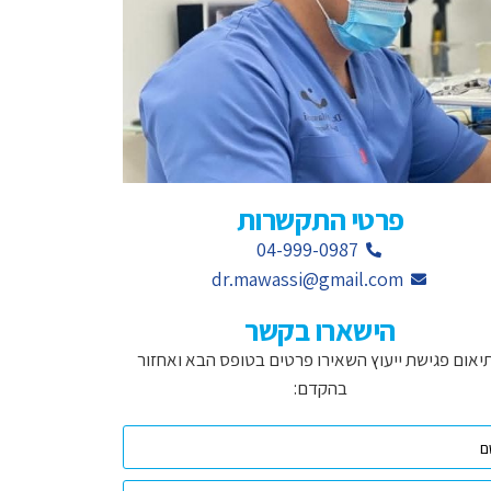
פרטי התקשרות
04-999-0987
dr.mawassi@gmail.com
הישארו בקשר
יאום פגישת ייעוץ השאירו פרטים בטופס הבא ואחזור
בהקדם: