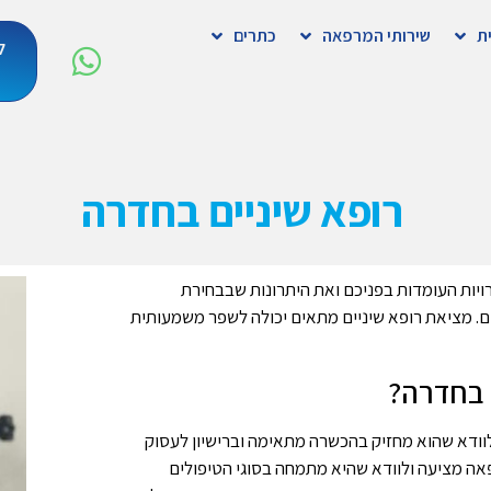
ת
שירותי המרפאה
כתרים
ל
רופא שיניים בחדרה
ויות העומדות בפניכם ואת היתרונות שבבחירת
ם. מציאת רופא שיניים מתאים יכולה לשפר משמעותית
 בחדרה?
וודא שהוא מחזיק בהכשרה מתאימה וברישיון לעסוק
פאה מציעה ולוודא שהיא מתמחה בסוגי הטיפולים