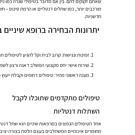
שאתם זקוקים להם. בין אם מדובר בטיפולי שגרה כמו ניקו
מורכבים יותר, כמו שתלים דנטליים או הרמת סינוס – חש
חדשניות.
יתרונות הבחירה ברופא שיניים 
זמינות ונגישות: קרוב לבית וקל להגיע לטיפולים ת
שירות אישי: יחס מקצועי המשלב דאגה ורצון לשפ
מענה ראשוני מהיר: טיפולים דחופים וקבלת ייעוץ 
טיפולים מתקדמים שתוכלו לקבל
השתלות דנטליות
אחד הטיפולים הנפוצים במרפאות שיניים הוא שתל דנטל
מחומרים איכותיים המשתלבים בעצם הלסת בצורה יציבה 