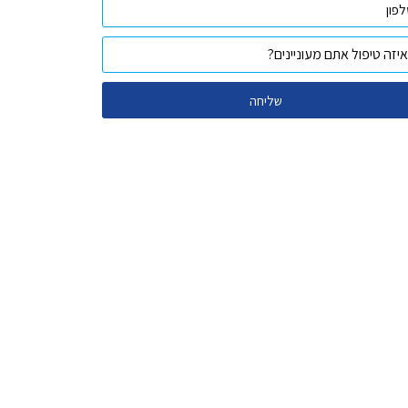
שליחה