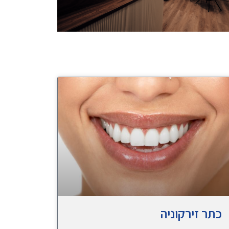
כתר זירקוניה