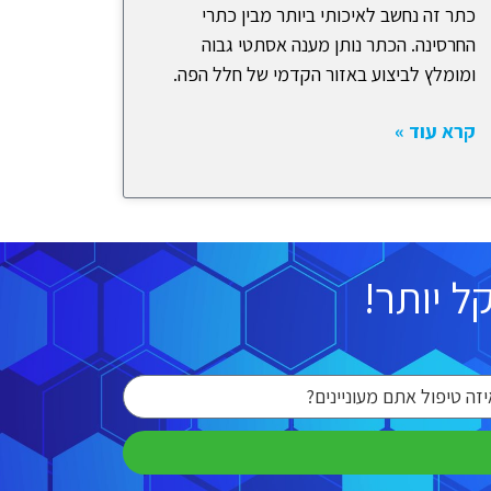
כתר זה נחשב לאיכותי ביותר מבין כתרי
החרסינה. הכתר נותן מענה אסתטי גבוה
ומומלץ לביצוע באזור הקדמי של חלל הפה.
קרא עוד »
 יותר!