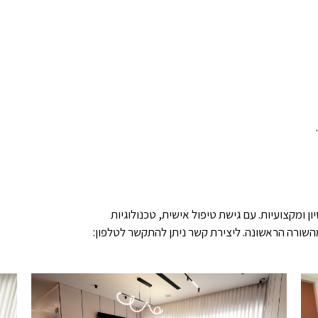
ן ומקצועיות. עם גישת טיפול אישית, טכנולוגיות
השורה הראשונה. ליצירת קשר ניתן להתקשר לטלפון: