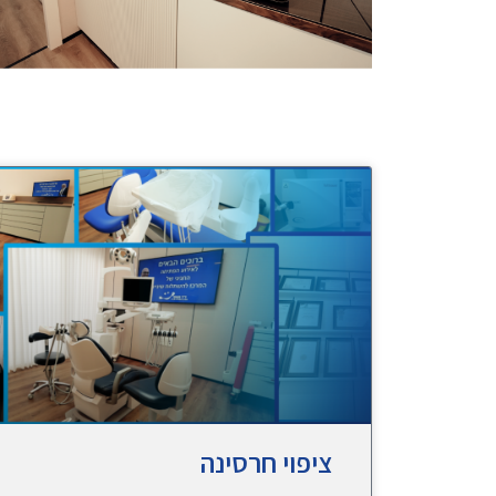
ציפוי חרסינה