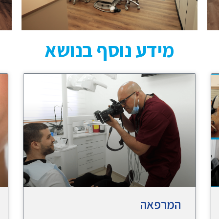
מידע נוסף בנושא
המרפאה