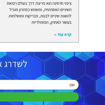
ציפוי חרסינה הוא פריצת דרך בעולם רפואת
השיניים האסתטית, ומשמש כפתרון מוביל
להשגת שיניים לבנות, מבריקות ומושלמות.
בעשור האחרון, הפופולריות
קרא עוד »
לשדרג א