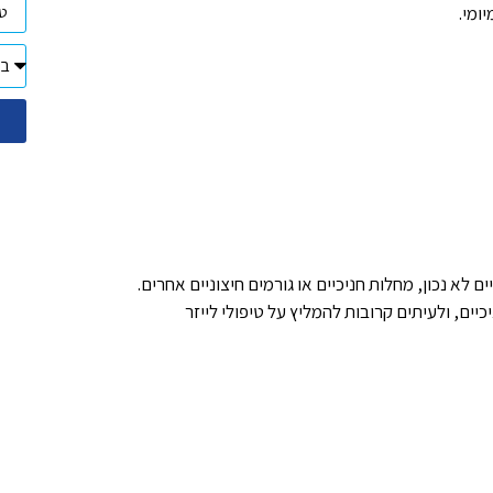
ומי.
 לא נכון, מחלות חניכיים או גורמים חיצוניים אחרים.
כיים, ולעיתים קרובות להמליץ על טיפולי לייזר