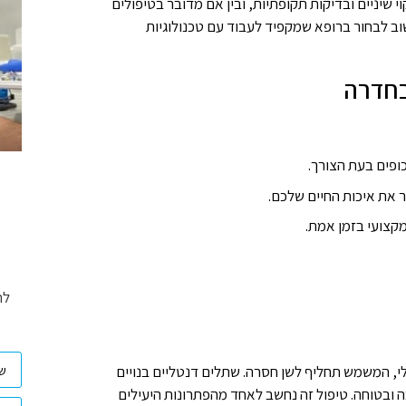
י שיניים ובדיקות תקופתיות, ובין אם מדובר בטיפולים
וב לבחור ברופא שמקפיד לעבוד עם טכנולוגיות
בחדרה
כופים בעת הצורך.
ר את איכות החיים שלכם.
מקצועי בזמן אמת.
לת
י, המשמש תחליף לשן חסרה. שתלים דנטליים בנויים
ובטוחה. טיפול זה נחשב לאחד מהפתרונות היעילים