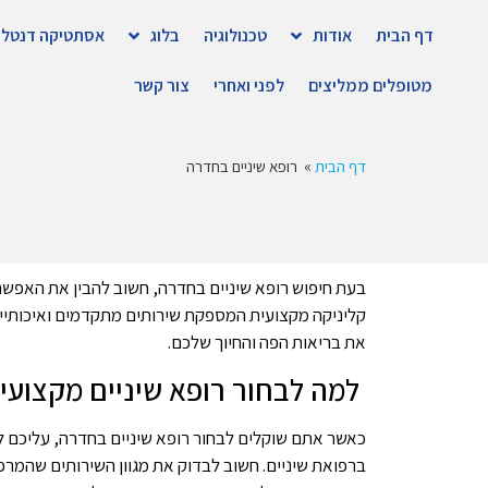
דף הבית
אודות
טכנולוגיה
בלוג
אסתטיקה דנטלי
מטופלים ממליצים
לפני ואחרי
צור קשר
דף הבית
»
רופא שיניים בחדרה
בעת חיפוש רופא שיניים בחדרה, חשוב להבין את האפשר
קליניקה מקצועית המספקת שירותים מתקדמים ואיכותיי
את בריאות הפה והחיוך שלכם.
למה לבחור רופא שיניים מקצועי
כאשר אתם שוקלים לבחור רופא שיניים בחדרה, עליכם ל
ברפואת שיניים. חשוב לבדוק את מגוון השירותים שהמר