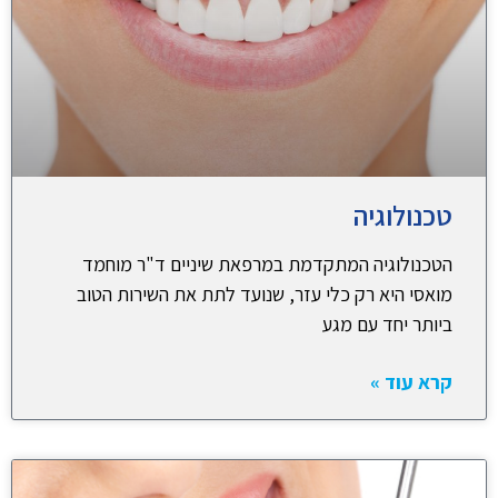
טכנולוגיה
הטכנולוגיה המתקדמת במרפאת שיניים ד"ר מוחמד
מואסי היא רק כלי עזר, שנועד לתת את השירות הטוב
ביותר יחד עם מגע
קרא עוד »