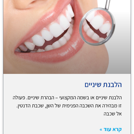
הלבנת שיניים
הלבנת שיניים או בשמה המקצועי – הבהרת שיניים. פעולה
זו מבהירה את השכבה הפנימית של השן, שכבת הדנטין.
אל שכבה
קרא עוד »