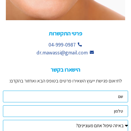
פרטי התקשרות
04-999-0987
dr.mawassi@gmail.com
הישארו בקשר
לתיאום פגישת ייעוץ השאירו פרטים בטופס הבא ואחזור בהקדם: