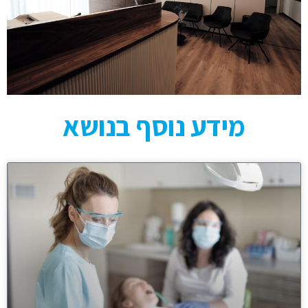
מידע נוסף בנושא