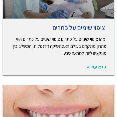
ציפוי שיניים על כתרים
מהו ציפוי שיניים על כתרים ציפוי שיניים על כתרים הוא
פתרון מתקדם בעולם האסתטיקה הדנטלית, המשלב בין
פונקציונליות למראה טבעי
קרא עוד »