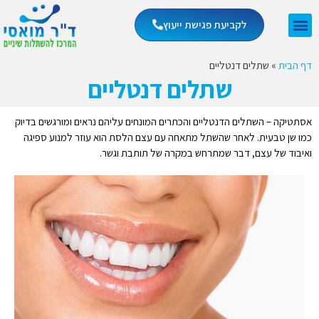
לקביעת פגישת ייעוץ
דף הבית
»
שתלים דנטליים
שתלים דנטליים
אסתטיקה – השתלים הדנטליים והכתרים המונחים עליהם נראים ומורגשים בדיוק
כמו שן טבעית. לאחר שהשתל מתאחה עם עצם הלסת הוא עוזר למנוע ספיגה
ואיבוד של עצם, דבר שמתרחש במקרה של תותבת וגשר.