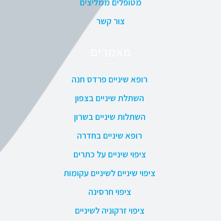
מטופלים ממליצים
צור קשר
מאמרים
רופא שיניים פרדס חנה
השתלת שיניים בצפון
השתלות שיניים בשרון
רופא שיניים בחדרה
ציפוי שיניים על כתרים
ציפוי שיניים לשיניים עקומות
ציפוי חרסינה
ציפוי זרקוניה לשיניים