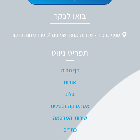
בואו לבקר
סניף כרכור - שדרות מחנה שמונים 4, פרדס חנה כרכור
תפריט ניווט
דף הבית
אודות
בלוג
אסתטיקה דנטלית
שירותי המרפאה
כתרים