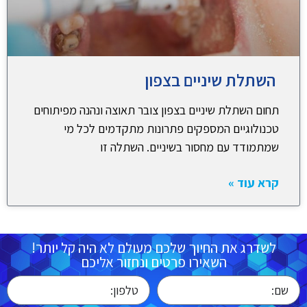
השתלת שיניים בצפון
תחום השתלת שיניים בצפון צובר תאוצה ונהנה מפיתוחים
טכנולוגיים המספקים פתרונות מתקדמים לכל מי
שמתמודד עם מחסור בשיניים. השתלה זו
קרא עוד »
לשדרג את החיוך שלכם מעולם לא היה קל יותר!
השאירו פרטים ונחזור אליכם