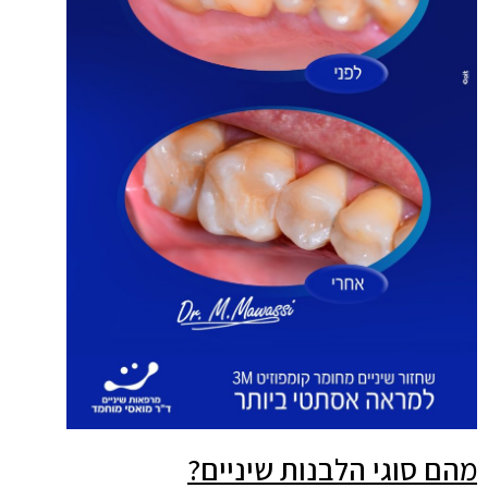
מהם סוגי הלבנות שיניים?