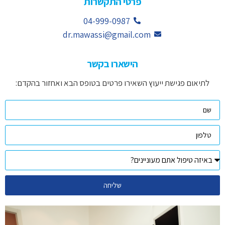
פרטי התקשרות
04-999-0987
dr.mawassi@gmail.com
הישארו בקשר
לתיאום פגישת ייעוץ השאירו פרטים בטופס הבא ואחזור בהקדם:
שליחה