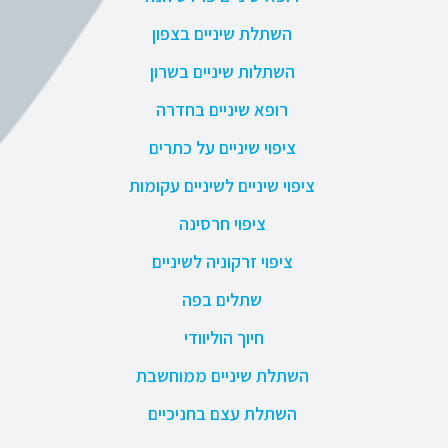
השתלת שיניים בצפון
השתלות שיניים בשרון
רופא שיניים בחדרה
ציפוי שיניים על כתרים
ציפוי שיניים לשיניים עקומות
ציפוי חרסינה
ציפוי זרקוניה לשיניים
שתלים בפה
חיוך הוליוודי
השתלת שיניים ממוחשבת
השתלת עצם בחניכיים