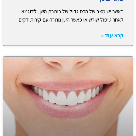
כאשר יש מצב של הרס גדול של כותרת השן, לדוגמא
לאחר טיפול שורש או כאשר השן נותרה עם קירות דקים
קרא עוד »