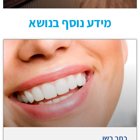
מידע נוסף בנושא
כתר בשן