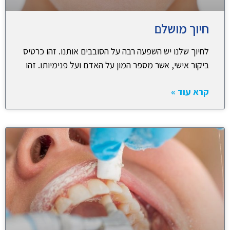
חיוך מושלם
לחיוך שלנו יש השפעה רבה על הסובבים אותנו. זהו כרטיס
ביקור אישי, אשר מספר המון על האדם ועל פנימיותו. זהו
קרא עוד »