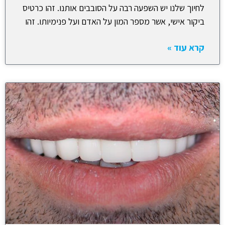
לחיוך שלנו יש השפעה רבה על הסובבים אותנו. זהו כרטיס
ביקור אישי, אשר מספר המון על האדם ועל פנימיותו. זהו
קרא עוד »