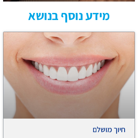
מידע נוסף בנושא
חיוך מושלם