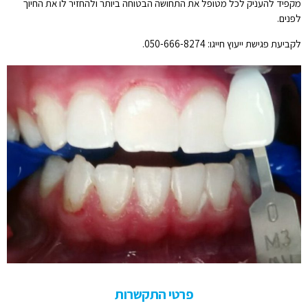
מקפיד להעניק לכל מטופל את התחושה הבטוחה ביותר ולהחזיר לו את החיוך
לפנים.
לקביעת פגישת ייעוץ חייגו: 050-666-8274.
פרטי התקשרות