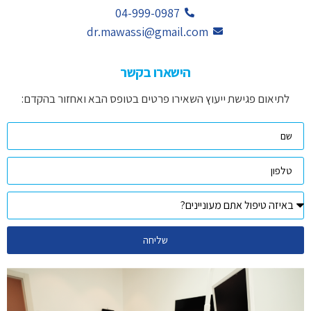
04-999-0987
dr.mawassi@gmail.com
הישארו בקשר
לתיאום פגישת ייעוץ השאירו פרטים בטופס הבא ואחזור בהקדם:
שליחה