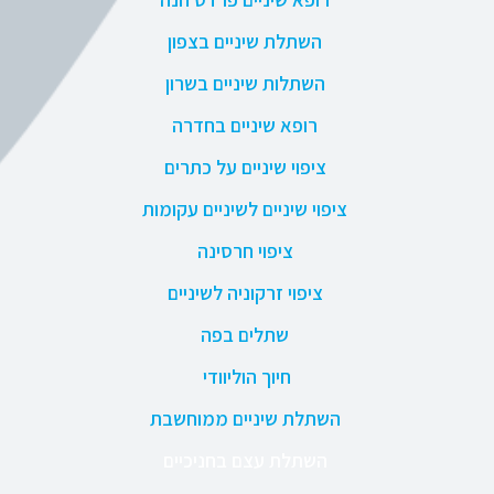
השתלת שיניים בצפון
השתלות שיניים בשרון
רופא שיניים בחדרה
ציפוי שיניים על כתרים
ציפוי שיניים לשיניים עקומות
ציפוי חרסינה
ציפוי זרקוניה לשיניים
שתלים בפה
חיוך הוליוודי
השתלת שיניים ממוחשבת
השתלת עצם בחניכיים