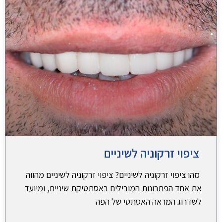
ציפוי זרקוניה לשיניים
מהו ציפוי זרקוניה לשיניים? ציפוי זרקוניה לשיניים מהווה
את אחד הפתרונות המובילים באסתטיקת שיניים, ומיועד
לשדרוג המראה האסתטי של הפה