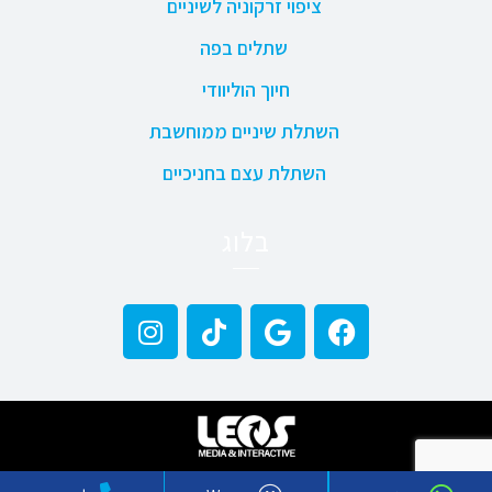
ציפוי זרקוניה לשיניים
שתלים בפה
חיוך הוליוודי
השתלת שיניים ממוחשבת
השתלת עצם בחניכיים
בלוג