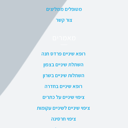
מטופלים ממליצים
צור קשר
מאמרים
רופא שיניים פרדס חנה
השתלת שיניים בצפון
השתלות שיניים בשרון
רופא שיניים בחדרה
ציפוי שיניים על כתרים
ציפוי שיניים לשיניים עקומות
ציפוי חרסינה