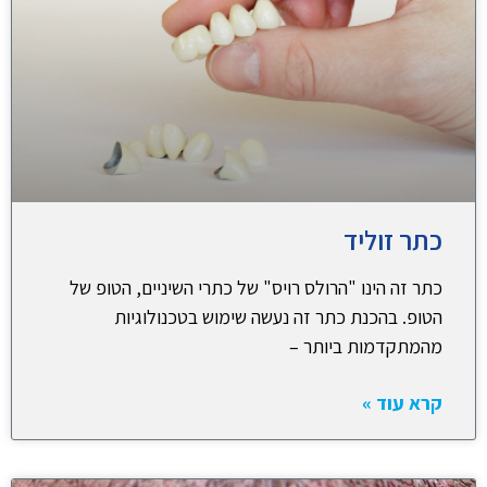
כתר זוליד
כתר זה הינו "הרולס רויס" של כתרי השיניים, הטופ של
הטופ. בהכנת כתר זה נעשה שימוש בטכנולוגיות
מהמתקדמות ביותר –
קרא עוד »