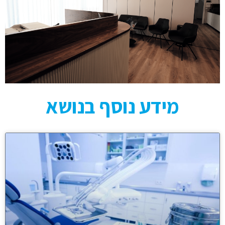
מידע נוסף בנושא