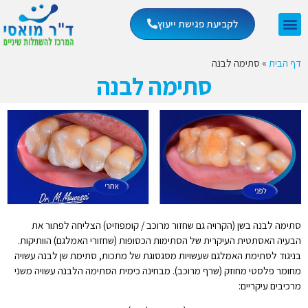
לקביעת פגישת ייעוץ
דף הבית
»
סתימה לבנה
סתימה לבנה
סתימה לבנה בשן (הקרויה גם שחזור מרוכב / קומפוזיט) הצליחה לפתור את
הבעיה האסתטית העיקרית של הסתימות הכסופות (שחזורי האמלגם) הוותיקות.
בניגוד לסתימת האמלגם שעשויות מסגסוגת של מתכות, סתימת שן לבנה עשויה
מחומר פלסטי מחוזק (שרף מרוכב). מבחינה כימית הסתימה הלבנה עשויה משני
מרכיבים עיקריים: