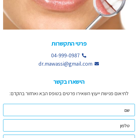
פרטי התקשרות
04-999-0987
dr.mawassi@gmail.com
הישארו בקשר
לתיאום פגישת ייעוץ השאירו פרטים בטופס הבא ואחזור בהקדם: