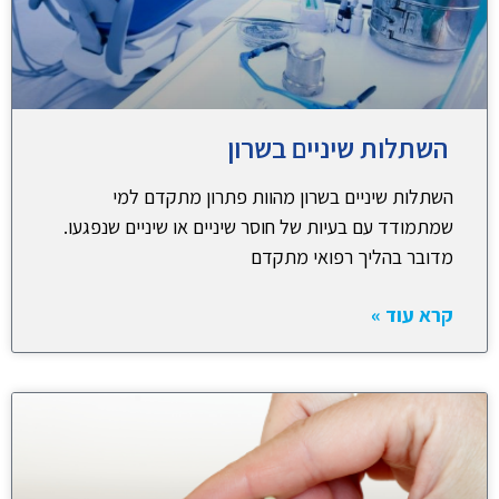
השתלות שיניים בשרון
השתלות שיניים בשרון מהוות פתרון מתקדם למי
שמתמודד עם בעיות של חוסר שיניים או שיניים שנפגעו.
מדובר בהליך רפואי מתקדם
קרא עוד »