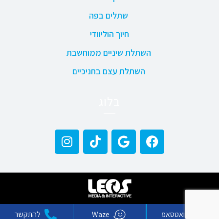
שתלים בפה
חיוך הוליוודי
השתלת שיניים ממוחשבת
השתלת עצם בחניכיים
בלוג
וואטסאפ
Waze
להתקשר