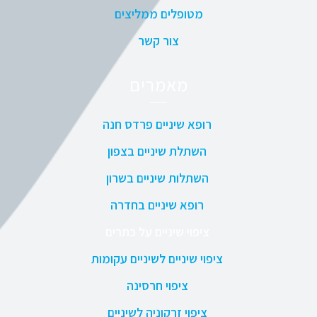
מטופלים ממליצים
צור קשר
מאמרים
רופא שיניים פרדס חנה
השתלת שיניים בצפון
השתלות שיניים בשרון
רופא שיניים בחדרה
ציפוי שיניים על כתרים
ציפוי שיניים לשיניים עקומות
ציפוי חרסינה
ציפוי זרקוניה לשיניים