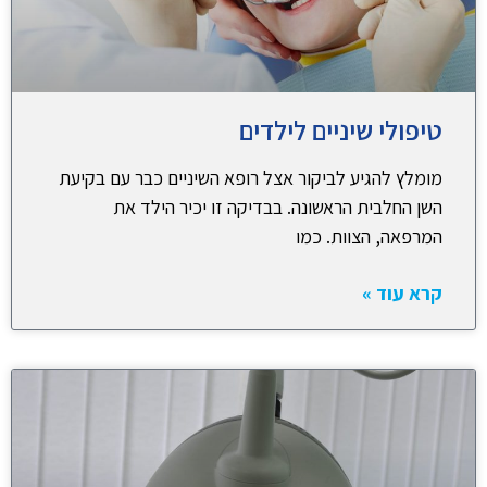
טיפולי שיניים לילדים
מומלץ להגיע לביקור אצל רופא השיניים כבר עם בקיעת
השן החלבית הראשונה. בבדיקה זו יכיר הילד את
המרפאה, הצוות. כמו
קרא עוד »