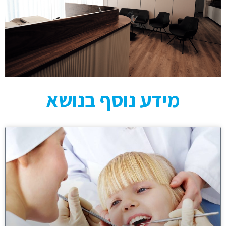
מידע נוסף בנושא