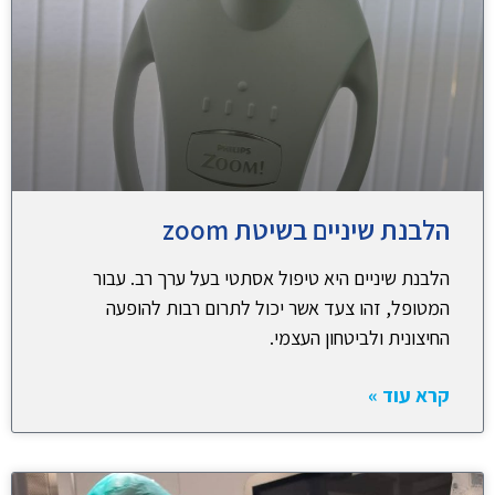
הלבנת שיניים בשיטת zoom
הלבנת שיניים היא טיפול אסתטי בעל ערך רב. עבור
המטופל, זהו צעד אשר יכול לתרום רבות להופעה
החיצונית ולביטחון העצמי.
קרא עוד »