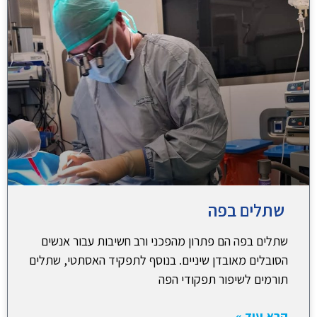
שתלים בפה
שתלים בפה הם פתרון מהפכני ורב חשיבות עבור אנשים
הסובלים מאובדן שיניים. בנוסף לתפקיד האסתטי, שתלים
תורמים לשיפור תפקודי הפה
קרא עוד »