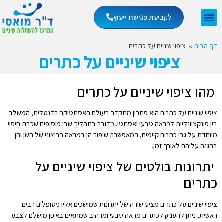
לקביעת פגישת ייעוץ
דף הבית
»
ציפוי שיניים על כתרים
ציפוי שיניים על כתרים
מהו ציפוי שיניים על כתרים
ציפוי שיניים על כתרים הוא פתרון מתקדם בעולם האסתטיקה הדנטלית, המשלב
בין פונקציונליות למראה טבעי ואסתטי. מדובר בתהליך שבו מוסיפים שכבת חיפוי
מיוחדת על גבי כתרים קיימים, המאפשרת שיפור הן במראה החיצוני של השן והן
בהגנה עליהם לאורך זמן.
יתרונות בולטים של ציפוי שיניים על
כתרים
ציפוי שיניים על כתרים מציע שורה של יתרונות שמושכים אליו מטופלים רבים.
ראשית, ניתן להעניק לכתרים מראה טבעי ומרהיב שמתאים באופן מושלם לצבע