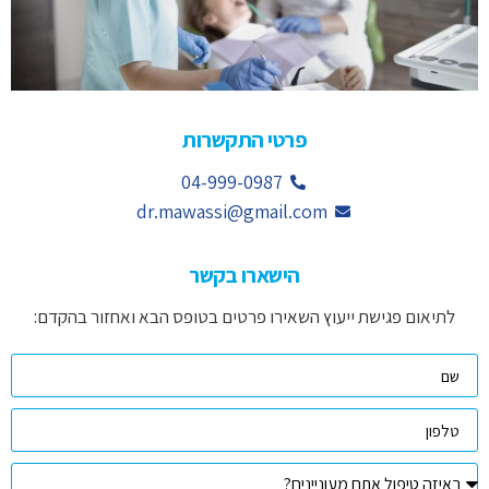
פרטי התקשרות
04-999-0987
dr.mawassi@gmail.com
הישארו בקשר
לתיאום פגישת ייעוץ השאירו פרטים בטופס הבא ואחזור בהקדם: