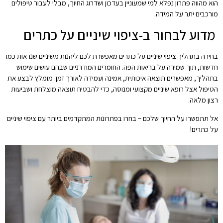
הוא מהווה פתרון נפלא למי שמעוניין בעדכון ושדרוג החיוך, מבלי לעבור טיפולים
מורכבים יתר על המידה.
מדוע לבחור ב-ציפוי שיניים על כתרים
בחירה בתהליך ציפוי שיניים על כתרים מאפשרת לכם ליהנות משיניים שנראות כמו
חדשות, תוך שמירה על בריאות הפה. החומרים המודרניים שבהם עושים שימוש
בתהליך, מאפשרים תוצאה איכותית, אמינה ועמידה לאורך זמן. מומלץ לבצע את
הטיפול אצל רופא שיניים מקצועי ומנוסה, כדי להבטיח תוצאה מוצלחת ושביעות
רצון מלאה.
אל תתפשרו על החיוך שלכם – בחרו בפתרונות המתקדמים ביותר עם ציפוי שיניים
על כתרים!