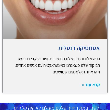
אסתטיקה דנטלית
הפה שלנו והחיוך שלנו הם מרכיב חיוני ועיקרי בכרטיס
הביקור שלנו כשאנחנו באינטראקציה עם אנשים אחרים,
וזהו אחד האלמנטים שמושכים
קרא עוד »
לשדרג את החיוך שלכם מעולם לא היה קל יותר!