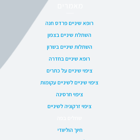
מאמרים
רופא שיניים פרדס חנה
השתלת שיניים בצפון
השתלות שיניים בשרון
רופא שיניים בחדרה
ציפוי שיניים על כתרים
ציפוי שיניים לשיניים עקומות
ציפוי חרסינה
ציפוי זרקוניה לשיניים
שתלים בפה
חיוך הוליוודי