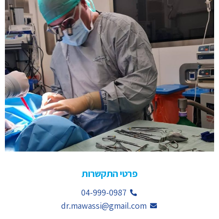
פרטי התקשרות
04-999-0987
dr.mawassi@gmail.com