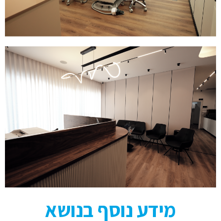
מידע נוסף בנושא