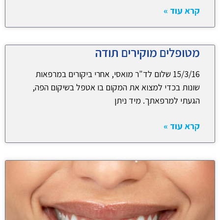
קרא עוד »
מטופלים מוקירים תודה
15/3/16 שלום לד"ר מואסי, אחרי ביקורים במרפאות
שונות בכדי למצוא את המקום בו אטפל בשיקום הפה,
הגעתי למרפאתך. מיד ניתן
קרא עוד »