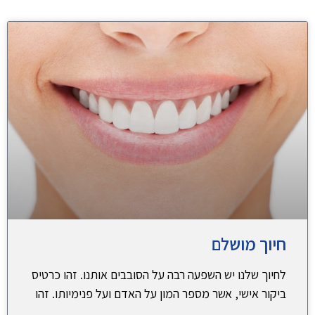
חיוך מושלם
לחיוך שלנו יש השפעה רבה על הסובבים אותנו. זהו כרטיס
ביקור אישי, אשר מספר המון על האדם ועל פנימיותו. זהו