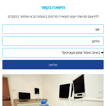
הישארו בקשר
לתיאום פגישת ייעוץ השאירו פרטים בטופס הבא ואחזור בהקדם:
שליחה